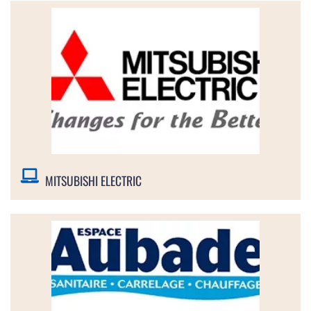
MITSUBISHI ELECTRIC