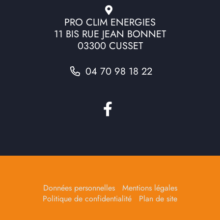
PRO CLIM ENERGIES
11 BIS RUE JEAN BONNET
03300 CUSSET
04 70 98 18 22
Données personnelles
Mentions légales
Politique de confidentialité
Plan de site