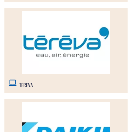
TEREVA