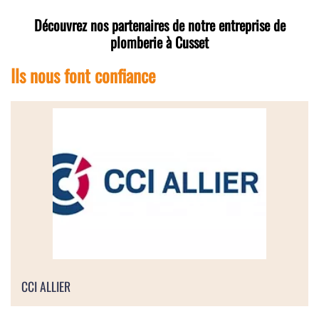
Découvrez nos partenaires de notre entreprise de
plomberie à Cusset
Ils nous font confiance
CCI ALLIER