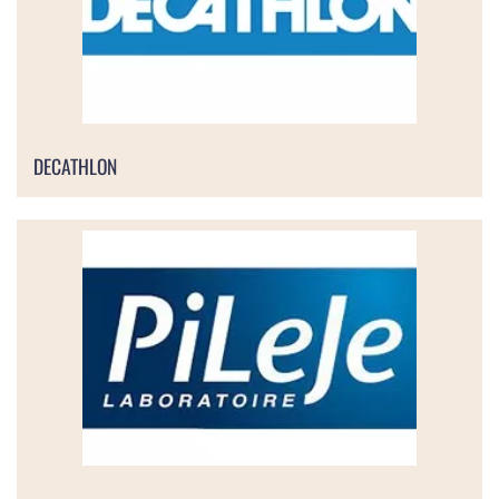
DECATHLON