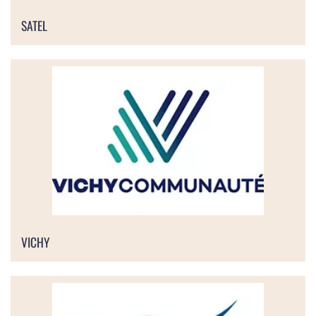
SATEL
VICHY