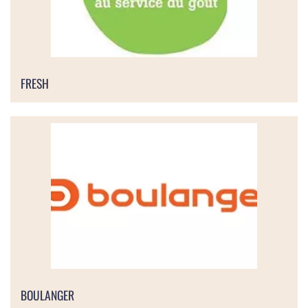
FRESH
BOULANGER