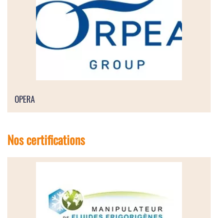
OPERA
Nos certifications