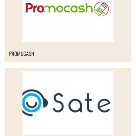
PROMOCASH