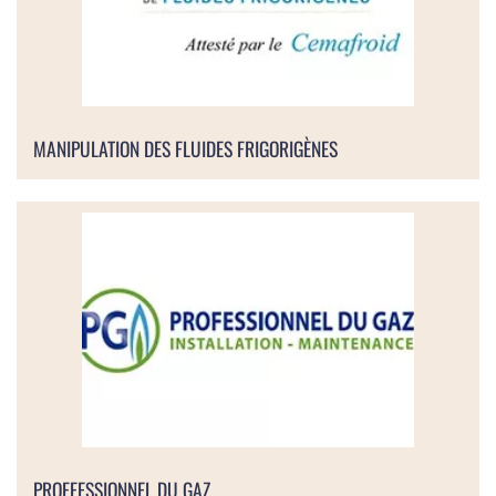
MANIPULATION DES FLUIDES FRIGORIGÈNES
PROFFESSIONNEL DU GAZ