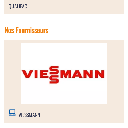
QUALIPAC
Nos Fournisseurs
VIESSMANN