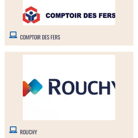
COMPTOIR DES FERS
ROUCHY