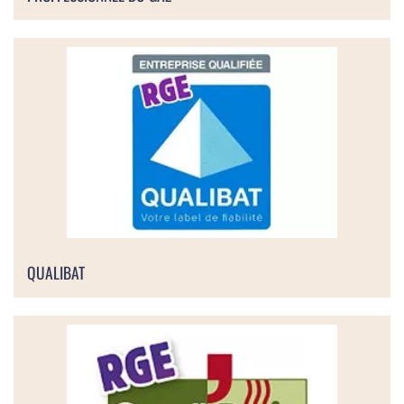
QUALIBAT