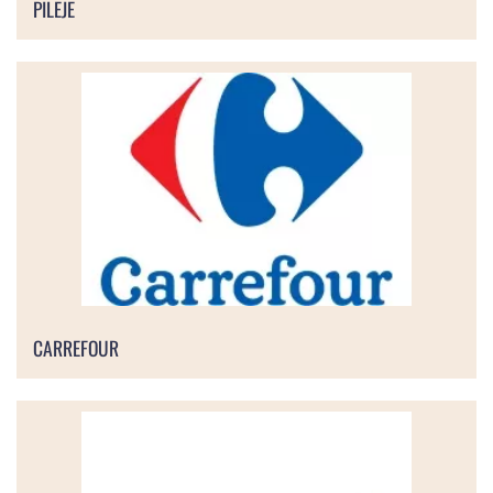
PILEJE
CARREFOUR