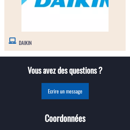
DAIKIN
Vous avez des questions ?
Ecrire un message
Coordonnées