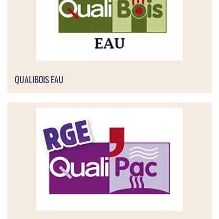
QUALIBOIS EAU